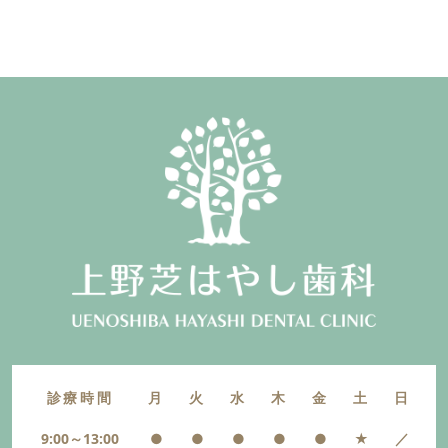
診療時間
月
火
水
木
金
土
日
9:00～13:00
●
●
●
●
●
★
／