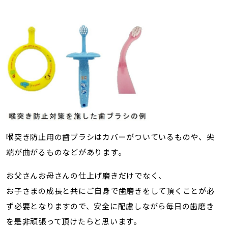
喉突き防止用の歯ブラシはカバーがついているものや、尖
端が曲がるものなどがあります。
お父さんお母さんの仕上げ磨きだけでなく、
お子さまの成長と共にご自身で歯磨きをして頂くことが必
ず必要となりますので、安全に配慮しながら毎日の歯磨き
を是非頑張って頂けたらと思います。