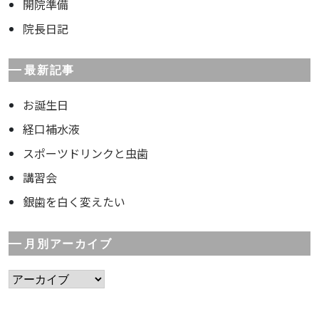
開院準備
院長日記
最新記事
お誕生日
経口補水液
スポーツドリンクと虫歯
講習会
銀歯を白く変えたい
月別アーカイブ