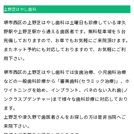
上野芝はやし歯科
堺市西区の上野芝はやし歯科は土曜日も診療している津久
野駅や上野芝駅から通える歯医者です。無料駐車場を５台
完備しておりますので、お車でもお気軽にご来院頂けます。
またネット予約にも対応しておりますので、お気軽にご利
用下さい。
堺市西区の上野芝はやし歯科では虫歯治療、小児歯科治療
などの一般歯科診療から「審美歯科(セラミック治療)」、ホ
ワイトニングを始め、インプラント、バネのない入れ歯(ノ
ンクラスプデンチャー)まで様々な歯科診療に対応しており
ます。
上野芝や津久野で歯医者さんをお探しの方は是非当院へご
来院下さい。