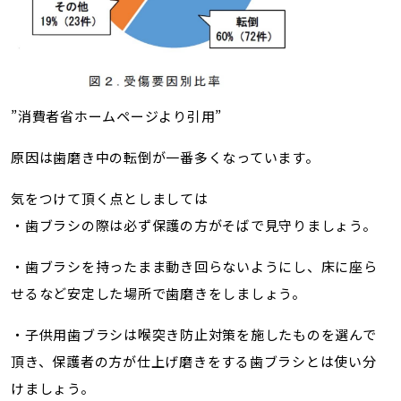
”消費者省ホームページより引用”
原因は歯磨き中の転倒が一番多くなっています。
気をつけて頂く点としましては
・歯ブラシの際は必ず保護の方がそばで見守りましょう。
・歯ブラシを持ったまま動き回らないようにし、床に座ら
せるなど安定した場所で歯磨きをしましょう。
・子供用歯ブラシは喉突き防止対策を施したものを選んで
頂き、保護者の方が仕上げ磨きをする歯ブラシとは使い分
けましょう。