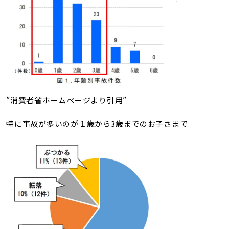
”消費者省ホームページより引用”
特に事故が多いのが１歳から3歳までのお子さまで