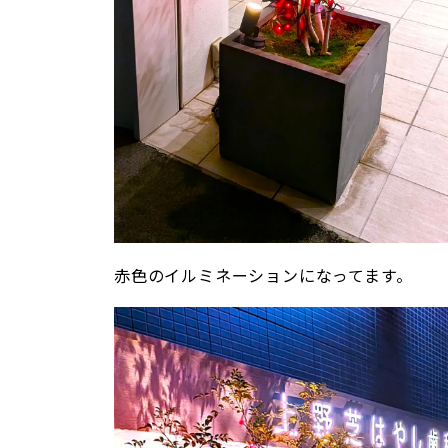
赤色のイルミネーションになってます。