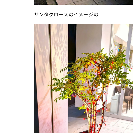
サンタクロースのイメージの