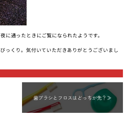
、夜に通ったときにご覧になられたようです。
とびっくり。気付いていただきありがとうございまし
歯ブラシとフロスはどっちが先？≫