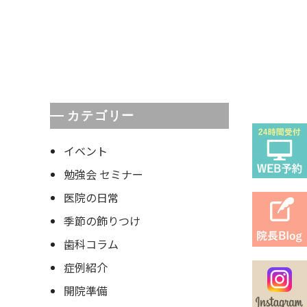
カテゴリー
イベント
勉強会 セミナー
医院の日常
季節の飾りつけ
歯科コラム
症例紹介
開院準備