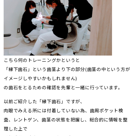
こちら何のトレーニングかというと
「縁下歯石」という歯茎より下の部分(歯茎の中という方が
イメージしやすいかもしれません)
の歯石をとるための確認を先輩と一緒に行っています。
以前ご紹介した「縁下歯石」ですが、
肉眼でみえる所には付着していない為、歯周ポケット検
査、レントゲン、歯茎の状態を把握し、総合的に情報を整
理した上で