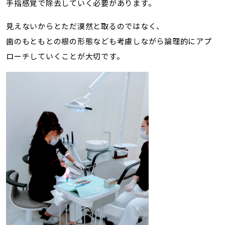
手指感覚で除去していく必要があります。
見えないからとただ漠然と取るのではなく、
歯のもともとの根の形態なども考慮しながら論理的にアプ
ローチしていくことが大切です。