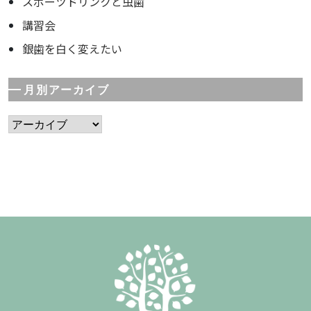
スポーツドリンクと虫歯
講習会
銀歯を白く変えたい
月別アーカイブ