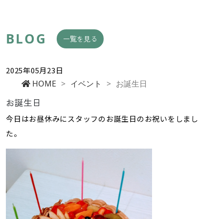
BLOG
一覧を見る
2025年05月23日
HOME
>
イベント
>
お誕生日
お誕生日
今日はお昼休みにスタッフのお誕生日のお祝いをしまし
た。