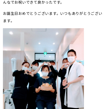
んなでお祝いできて良かったです。
お誕生日おめでとうございます。いつもありがとうござい
ます。