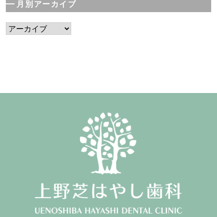
月別アーカイブ