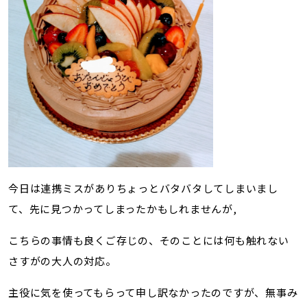
今日は連携ミスがありちょっとバタバタしてしまいまし
て、先に見つかってしまったかもしれませんが,
こちらの事情も良くご存じの、そのことには何も触れない
さすがの大人の対応。
主役に気を使ってもらって申し訳なかったのですが、無事み