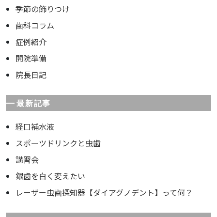
季節の飾りつけ
歯科コラム
症例紹介
開院準備
院長日記
最新記事
経口補水液
スポーツドリンクと虫歯
講習会
銀歯を白く変えたい
レーザー虫歯探知器【ダイアグノデント】って何？